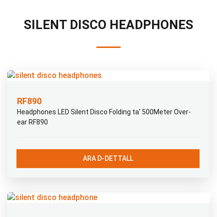
SILENT DISCO HEADPHONES
RF890
Headphones LED Silent Disco Folding ta' 500Meter Over-
ear RF890
ARA D-DETTALL