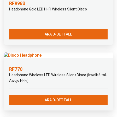
RF998B
Headphone Ġdid LED Hi-Fi Wireless Silent Disco
ARA D-DETTALL
RF770
Headphone Wireless LED Wireless Silent Disco (Kwalità tal-
Awdjo HI-Fi)
ARA D-DETTALL