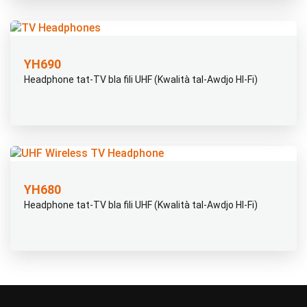
YH690
Headphone tat-TV bla fili UHF (Kwalità tal-Awdjo HI-Fi)
YH680
Headphone tat-TV bla fili UHF (Kwalità tal-Awdjo HI-Fi)